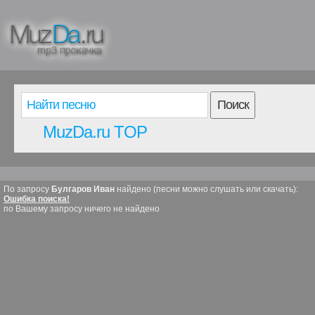
Поиск
MuzDa.ru TOP
По запросу
Булгаров Иван
найдено (песни можно слушать или скачать):
Ошибка поиска!
по Вашему запросу ничего не найдено