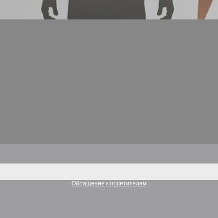
Обращение к посетителям