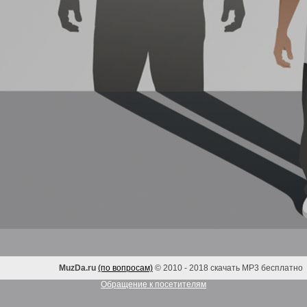
MuzDa.ru
(по вопросам)
© 2010 - 2018 скачать MP3 бесплатно
Обращение к посетителям