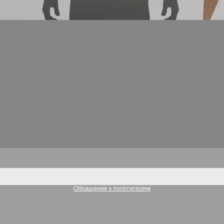
Обращение к посетителям