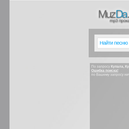
По запросу
Купала, К
Ошибка поиска!
по Вашему запросу ни