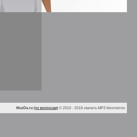
MuzDa.ru
(по вопросам)
© 2010 - 2018 скачать MP3 бесплатно