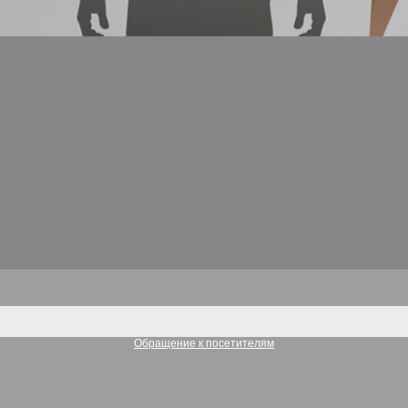
Обращение к посетителям