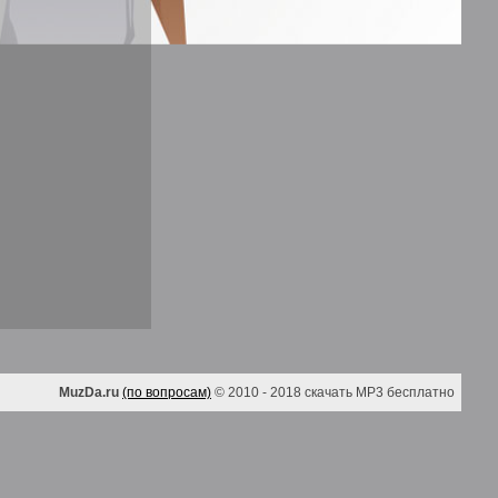
MuzDa.ru
(по вопросам)
© 2010 - 2018 скачать MP3 бесплатно