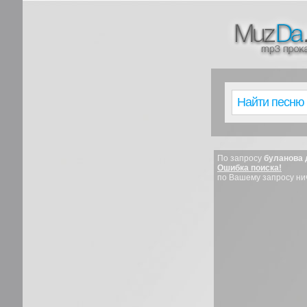
По запросу
буланова 
Ошибка поиска!
по Вашему запросу ни