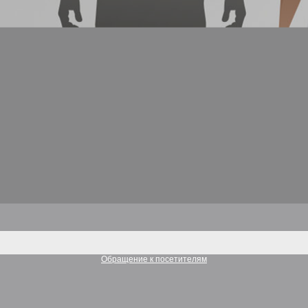
Обращение к посетителям