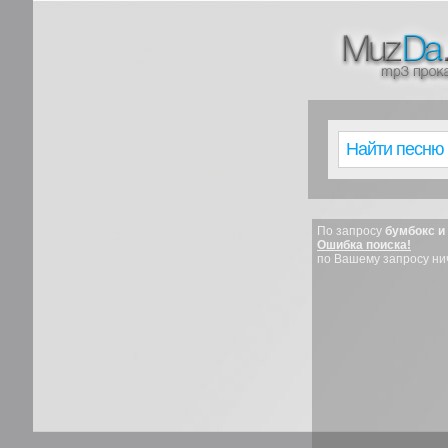
По запросу
бумбокс и
Ошибка поиска!
по Вашему запросу ни