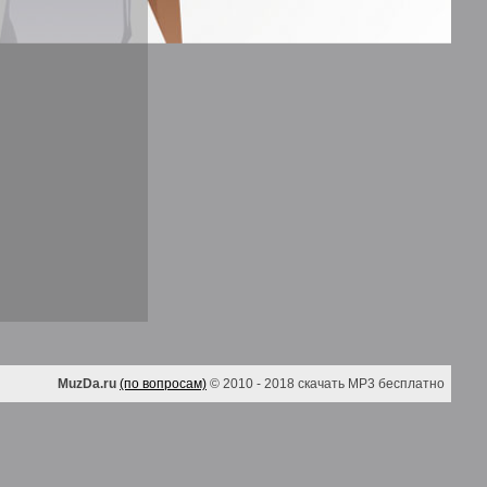
MuzDa.ru
(по вопросам)
© 2010 - 2018 скачать MP3 бесплатно