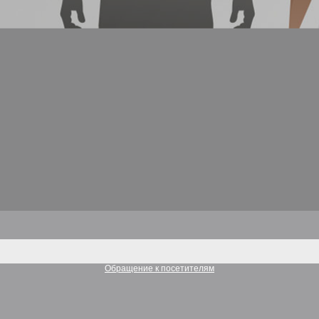
Обращение к посетителям