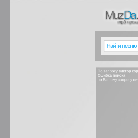
По запросу
виктор ко
Ошибка поиска!
по Вашему запросу ни