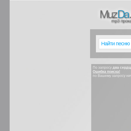
По запросу
два сердц
Ошибка поиска!
по Вашему запросу ни