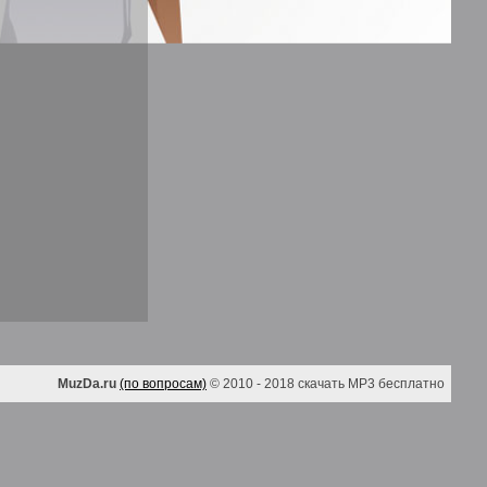
MuzDa.ru
(по вопросам)
© 2010 - 2018 скачать MP3 бесплатно