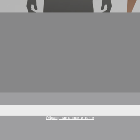
Обращение к посетителям