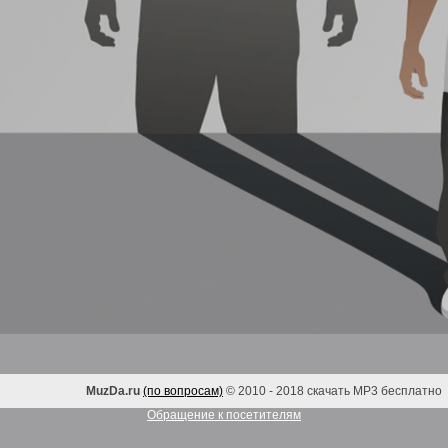
MuzDa.ru
(по вопросам)
© 2010 - 2018 скачать MP3 бесплатно
Обращение к посетителям