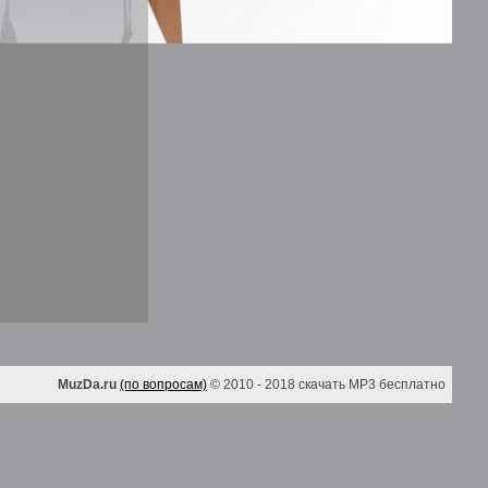
MuzDa.ru
(по вопросам)
© 2010 - 2018 скачать MP3 бесплатно