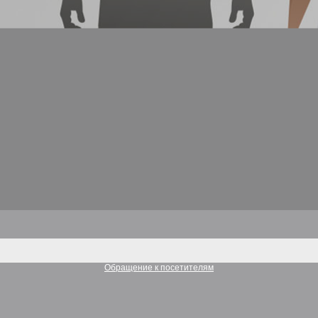
Обращение к посетителям