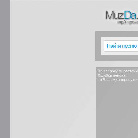
По запросу
многоточи
Ошибка поиска!
по Вашему запросу ни