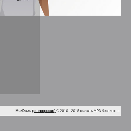
MuzDa.ru
(по вопросам)
© 2010 - 2018 скачать MP3 бесплатно