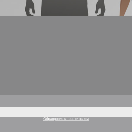
Обращение к посетителям