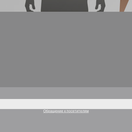
Обращение к посетителям