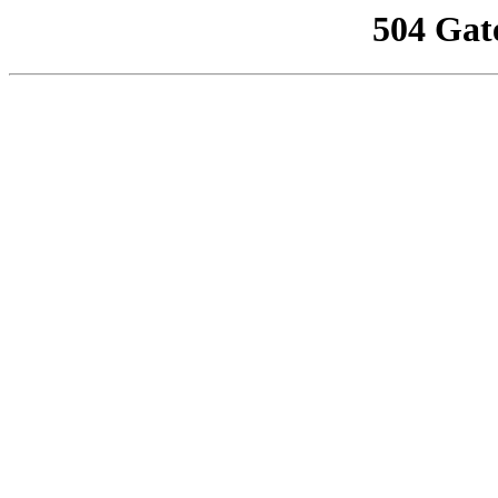
504 Gat