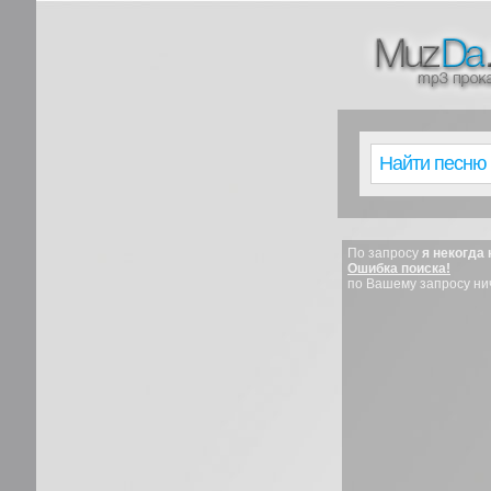
По запросу
я некогда
Ошибка поиска!
по Вашему запросу ни