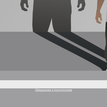
Обращение к посетителям