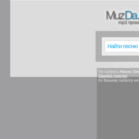
По запросу
Alexey Sh
Ошибка поиска!
по Вашему запросу ни