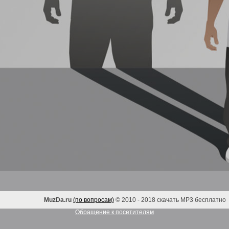
MuzDa.ru
(по вопросам)
© 2010 - 2018 скачать MP3 бесплатно
Обращение к посетителям