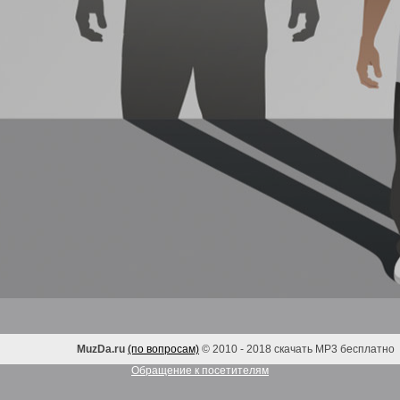
MuzDa.ru
(по вопросам)
© 2010 - 2018 скачать MP3 бесплатно
Обращение к посетителям