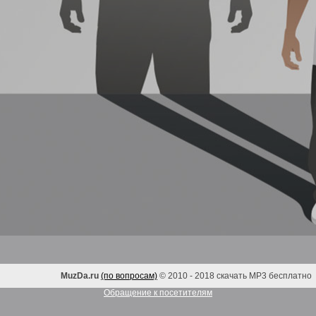
MuzDa.ru
(по вопросам)
© 2010 - 2018 скачать MP3 бесплатно
Обращение к посетителям