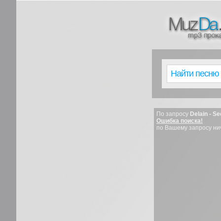
По запросу
Delain - S
Ошибка поиска!
по Вашему запросу ни