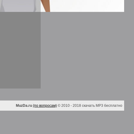
MuzDa.ru
(по вопросам)
© 2010 - 2018 скачать MP3 бесплатно