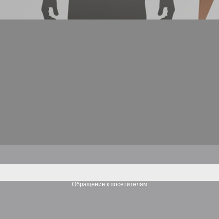
Обращение к посетителям