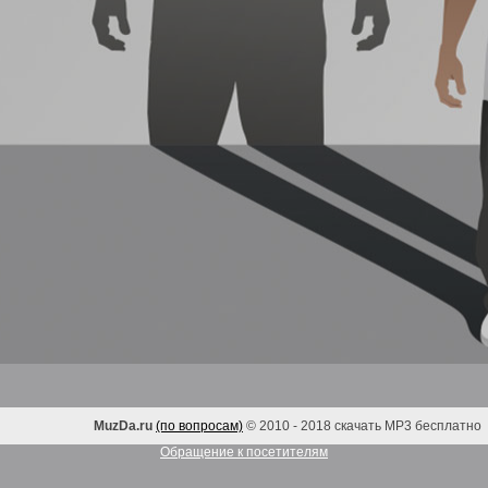
MuzDa.ru
(по вопросам)
© 2010 - 2018 скачать MP3 бесплатно
Обращение к посетителям