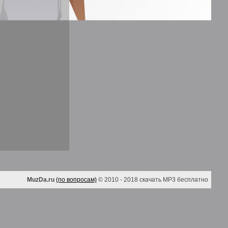
MuzDa.ru
(по вопросам)
© 2010 - 2018 скачать MP3 бесплатно