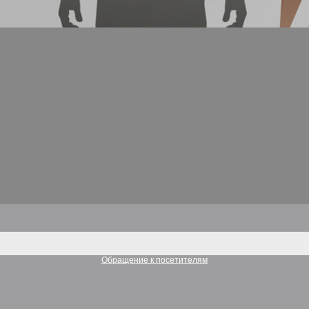
Обращение к посетителям