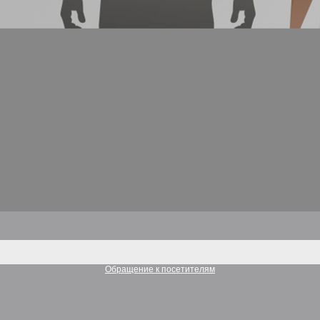
Обращение к посетителям