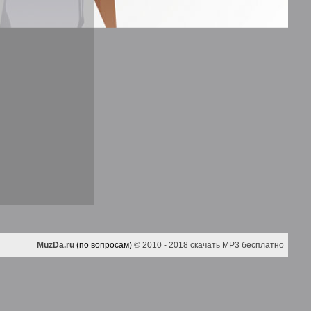
MuzDa.ru
(по вопросам)
© 2010 - 2018 скачать MP3 бесплатно