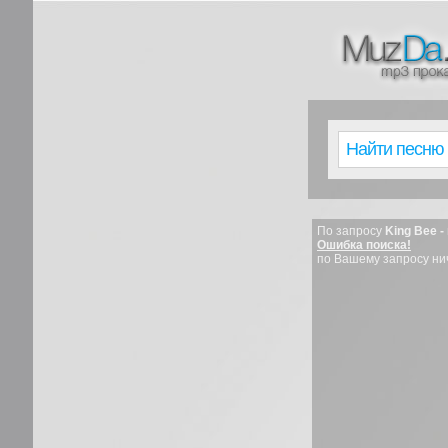
По запросу
King Bee -
Ошибка поиска!
по Вашему запросу ни