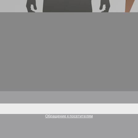
Обращение к посетителям