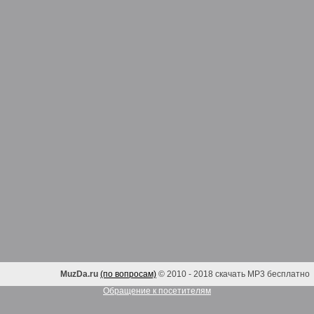
MuzDa.ru
(по вопросам)
© 2010 - 2018 скачать MP3 бесплатно
Обращение к посетителям