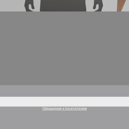
Обращение к посетителям