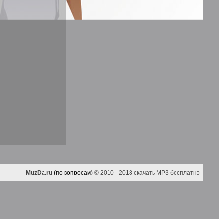
MuzDa.ru
(по вопросам)
© 2010 - 2018 скачать MP3 бесплатно