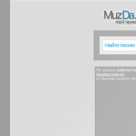
По запросу
addicted t
Ошибка поиска!
по Вашему запросу ни