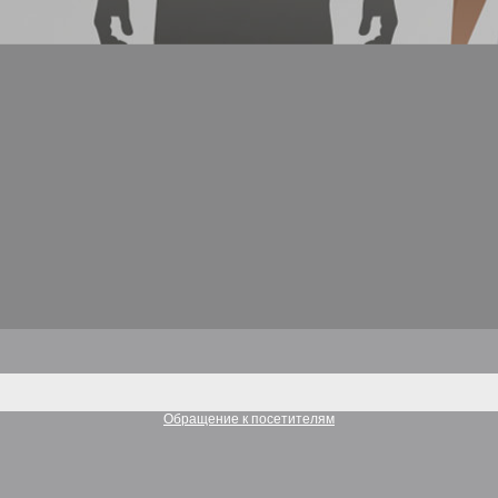
Обращение к посетителям