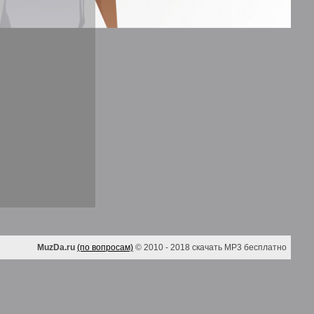
MuzDa.ru
(по вопросам)
© 2010 - 2018 скачать MP3 бесплатно