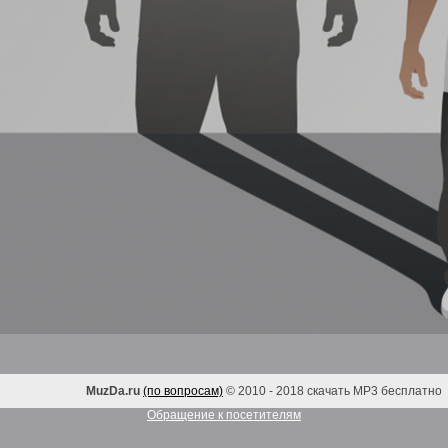
MuzDa.ru
(по вопросам)
© 2010 - 2018 скачать MP3 бесплатно
Обращение к посетителям