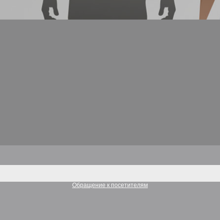
Обращение к посетителям