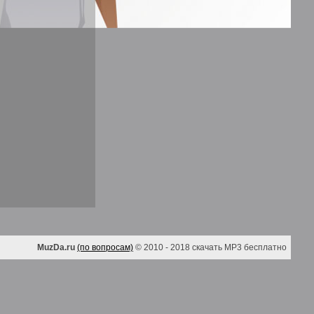
MuzDa.ru
(по вопросам)
© 2010 - 2018 скачать MP3 бесплатно