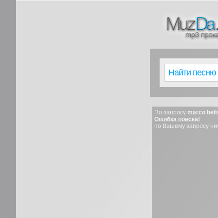
По запросу
marco beltr
Ошибка поиска!
по Вашему запросу ни